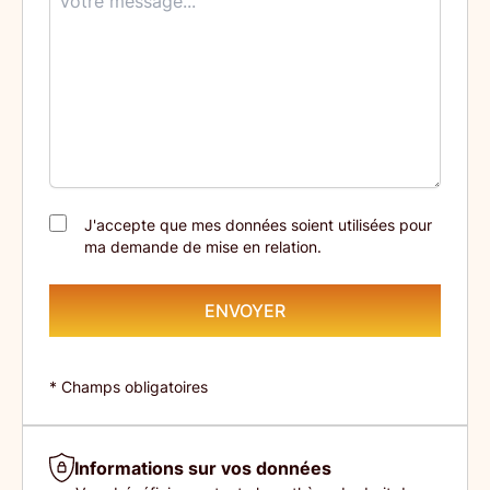
J'accepte que mes données soient utilisées pour
ma demande de mise en relation.
ENVOYER
* Champs obligatoires
Informations sur vos données