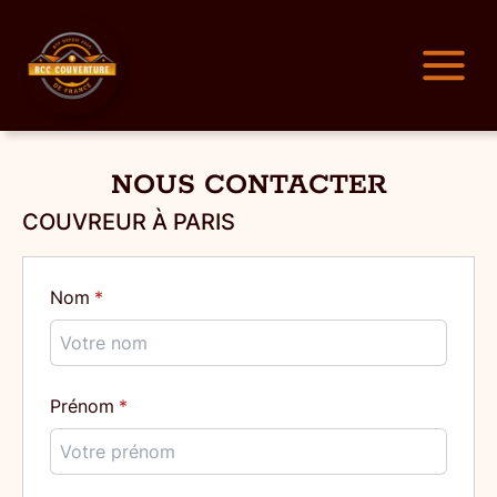
NOUS CONTACTER
COUVREUR À PARIS
Nom
Prénom