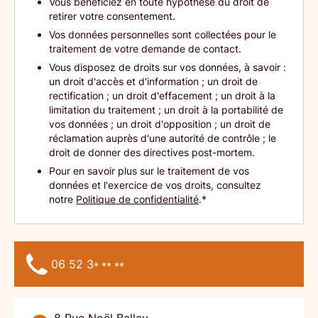
Vous bénéficiez en toute hypothèse du droit de
retirer votre consentement.
Vos données personnelles sont collectées pour le
traitement de votre demande de contact.
Vous disposez de droits sur vos données, à savoir :
un droit d'accès et d'information ; un droit de
rectification ; un droit d'effacement ; un droit à la
limitation du traitement ; un droit à la portabilité de
vos données ; un droit d'opposition ; un droit de
réclamation auprès d'une autorité de contrôle ; le
droit de donner des directives post-mortem.
Pour en savoir plus sur le traitement de vos
données et l'exercice de vos droits, consultez
notre
Politique de confidentialité
.*
06 52 3
* ** **