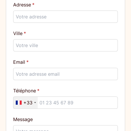
Adresse
Ville
Email
Téléphone
+33
Message