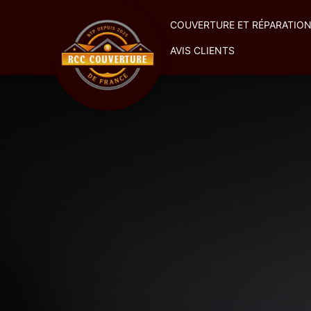
COUVERTURE ET RÉPARATION
AVIS CLIENTS