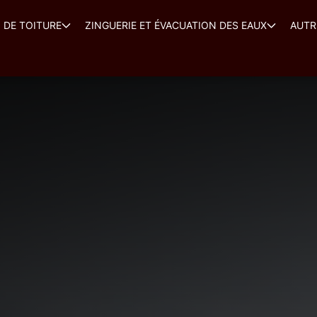
 DE TOITURE
ZINGUERIE ET ÉVACUATION DES EAUX
AUTR