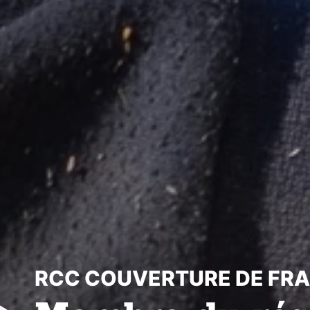
RCC COUVERTURE DE FR