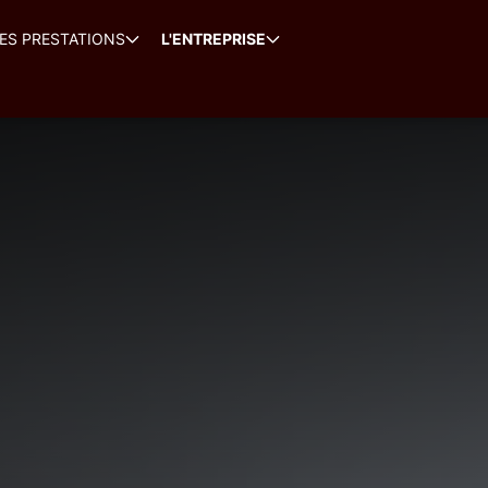
ES PRESTATIONS
L'ENTREPRISE