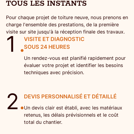
TOUS LES INSTANTS
Pour chaque
projet de toiture neuve
, nous prenons en
charge l'ensemble des prestations, de la première
visite sur site jusqu'à la réception finale des travaux.
1
.
VISITE ET DIAGNOSTIC
SOUS 24 HEURES
Un rendez-vous est planifié rapidement pour
évaluer votre projet et identifier les besoins
techniques avec précision.
2
.
DEVIS PERSONNALISÉ ET DÉTAILLÉ
Un devis clair est établi, avec les matériaux
retenus, les délais prévisionnels et le coût
total du chantier.