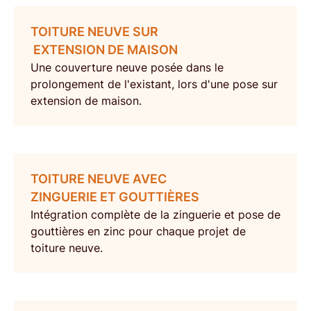
TOITURE NEUVE SUR
EXTENSION DE MAISON
Une couverture neuve posée dans le
prolongement de l'existant, lors d'une
pose sur
extension de maison
.
TOITURE NEUVE AVEC
ZINGUERIE ET GOUTTIÈRES
Intégration complète de la
zinguerie et pose de
gouttières en zinc
pour chaque projet de
toiture neuve.