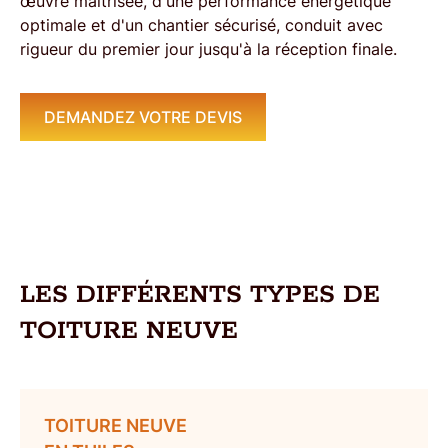
œuvre maîtrisée
, d'une
performance énergétique
optimale
et d'un
chantier sécurisé
, conduit avec
rigueur du premier jour jusqu'à la réception finale.
DEMANDEZ VOTRE DEVIS
LES DIFFÉRENTS TYPES DE
TOITURE NEUVE
TOITURE NEUVE