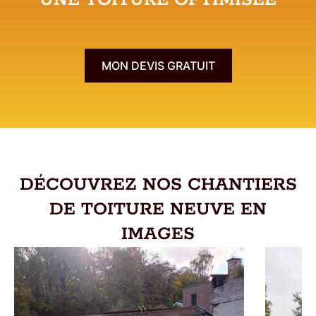
MON DEVIS GRATUIT
DÉCOUVREZ NOS CHANTIERS
DE TOITURE NEUVE EN
IMAGES