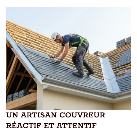
UN ARTISAN COUVREUR
RÉACTIF ET ATTENTIF