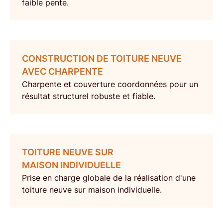
faible pente.
CONSTRUCTION DE TOITURE NEUVE
AVEC CHARPENTE
Charpente et couverture coordonnées pour un
résultat structurel robuste et fiable.
TOITURE NEUVE SUR
MAISON INDIVIDUELLE
Prise en charge globale de la
réalisation d'une
toiture neuve sur maison individuelle
.