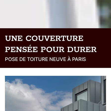
UNE COUVERTURE
PENSÉE POUR DURER
POSE DE TOITURE NEUVE À PARIS