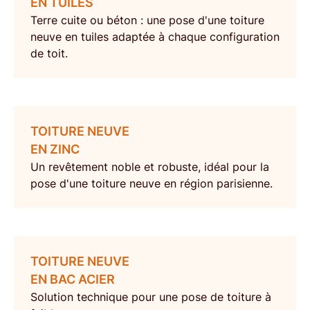
EN TUILES
Terre cuite ou béton : une
pose d'une toiture
neuve en tuiles
adaptée à chaque configuration
de toit.
TOITURE NEUVE
EN ZINC
Un revêtement noble et robuste, idéal pour la
pose d'une toiture neuve
en région parisienne.
TOITURE NEUVE
EN BAC ACIER
Solution technique pour une
pose de toiture
à