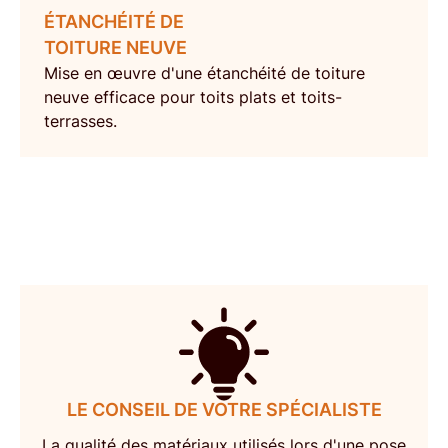
ÉTANCHÉITÉ DE
TOITURE NEUVE
Mise en œuvre d'une
étanchéité de toiture
neuve
efficace pour toits plats et toits-
terrasses.
LE CONSEIL DE VOTRE SPÉCIALISTE
La qualité des matériaux utilisés lors d'une
pose