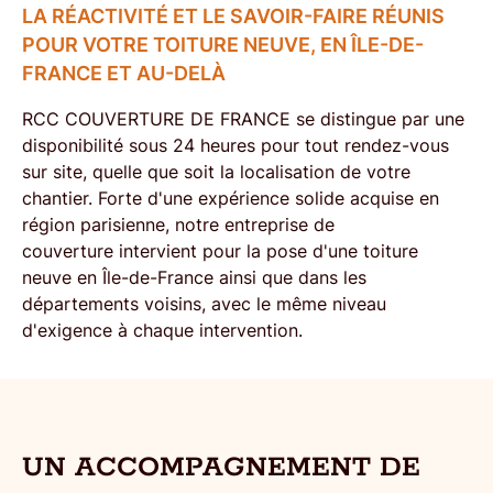
LA RÉACTIVITÉ ET LE SAVOIR-FAIRE RÉUNIS
POUR VOTRE TOITURE NEUVE, EN ÎLE-DE-
FRANCE ET AU-DELÀ
RCC COUVERTURE DE FRANCE se distingue par une
disponibilité sous 24 heures
pour tout rendez-vous
sur site, quelle que soit la localisation de votre
chantier. Forte d'une expérience solide acquise en
région parisienne, notre
entreprise de
couverture
intervient pour la
pose d'une toiture
neuve en Île-de-France
ainsi que dans les
départements voisins, avec le même niveau
d'exigence à chaque intervention.
UN ACCOMPAGNEMENT DE