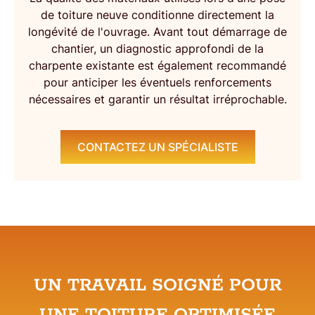
de toiture neuve
conditionne directement la
longévité de l'ouvrage. Avant tout démarrage de
chantier, un diagnostic approfondi de la
charpente existante est également recommandé
pour anticiper les éventuels renforcements
nécessaires et garantir un résultat irréprochable.
CONTACTEZ UN SPÉCIALISTE
UN TRAVAIL SOIGNÉ POUR
UNE TOITURE OPTIMISÉE